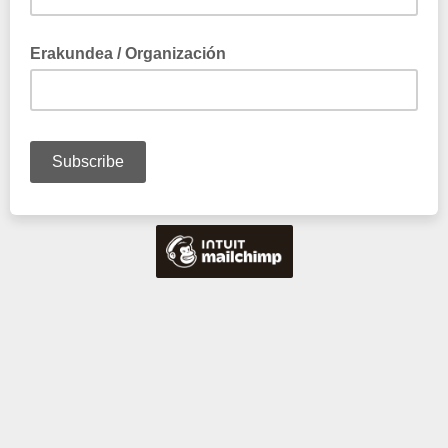
Erakundea / Organización