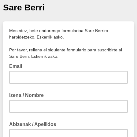
Sare Berri
Mesedez, bete ondorengo formularioa Sare Berrira
harpidetzeko. Eskerrik asko.
Por favor, rellena el siguiente formulario para suscribirte al
Sare Berri. Eskerrik asko.
Email
Izena / Nombre
Abizenak / Apellidos